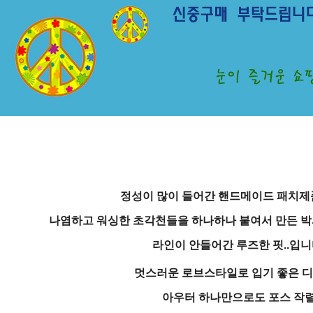
정성이 많이 들어간 핸드메이드 패치제
나염하고 워싱한 초각천들을 하나하나 붙여서 만든 
라인이 안들어간 루즈한 핏..입니
멋스러운 로브스타일로 입기 좋은 디
아우터 하나만으로도 포스 작