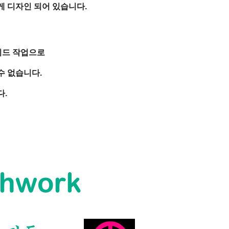
 디자인 되어 있습니다.
이드 작업으로
수 없습니다.
다.