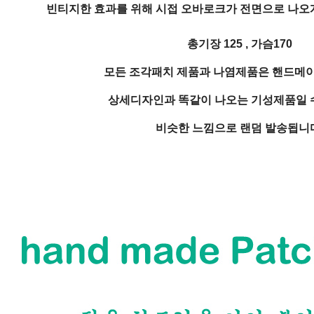
빈티지한 효과를 위해 시접 오바로크가 전면으로 나오게
총기장 125 , 가슴170
모든 조각패치 제품과 나염제품은 핸드메
상세디자인과 똑같이 나오는 기성제품일 
비슷한 느낌으로 랜덤 발송됩니