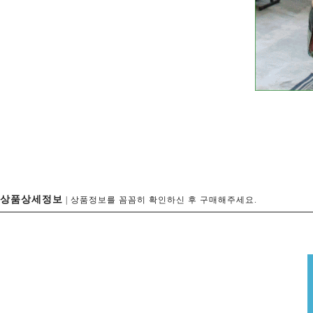
상품상세정보
| 상품정보를 꼼꼼히 확인하신 후 구매해주세요.