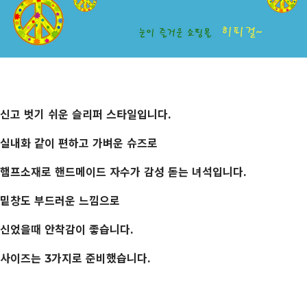
신고 벗기 쉬운 슬리퍼 스타일입니다.
실내화 같이 편하고 가벼운 슈즈로
햄프소재로 핸드메이드 자수가 감성 돋는 녀석입니다.
밑창도 부드러운 느낌으로
신었을때 안착감이 좋습니다.
사이즈는 3가지로 준비했습니다.