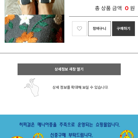
0
총 상품 금액
원
장바구니
구매하기
상세정보 새창 열기
상세 정보를 확대해 보실 수 있습니다.