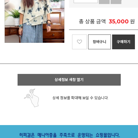
35,000
총 상품 금액
원
장바구니
구매하기
상세정보 새창 열기
상세 정보를 확대해 보실 수 있습니다.