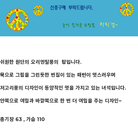
쉬원한 원단의 오리엔탈풍의 탑입니다.
묵으로 그림을 그린듯한 번짐이 있는 패턴이 멋스러우며
저고리풍의 디자인이 동양적인 멋을 가지고 있는 녀석입니다.
안쪽으로 여밈과 바깥쪽으로 한 번 더 여밈을 주는 디자인~
총기장 63 , 가슴 110