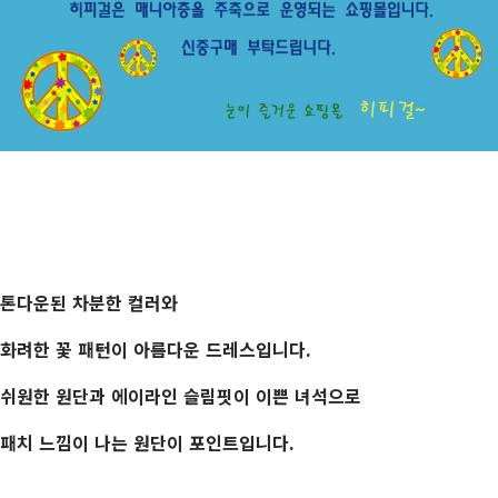
톤다운된 차분한 컬러와
화려한 꽃 패턴이 아름다운 드레스입니다.
쉬원한 원단과 에이라인 슬림핏이 이쁜 녀석으로
패치 느낌이 나는 원단이 포인트입니다.