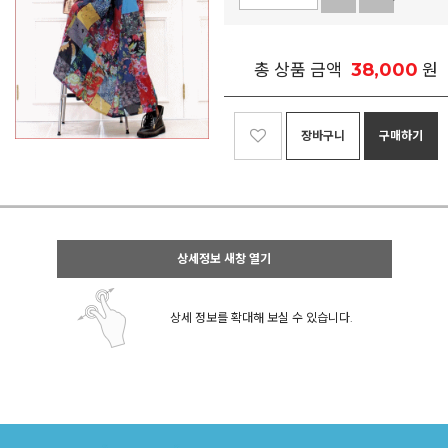
38,000
총 상품 금액
원
장바구니
구매하기
상세정보 새창 열기
상세 정보를 확대해 보실 수 있습니다.