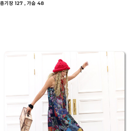
총기장 127 , 가슴 48