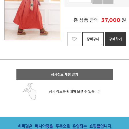
37,000
총 상품 금액
원
장바구니
구매하기
상세정보 새창 열기
상세 정보를 확대해 보실 수 있습니다.