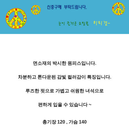
면소재의 박시한 원피스입니다.
차분하고 톤다운된 감빛 컬러감이 특징입니다.
루즈한 핏으로 가볍고 쉬원한 녀석으로
편하게 입을 수 있습니다 ~
총기장 120 , 가슴 140