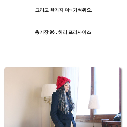
그리고 한가지 더~ 가벼워요.
총기장 96 , 허리 프리사이즈