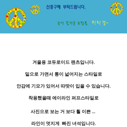
겨울용 코듀로이드 팬츠입니다.
밑으로 가면서 통이 넓어지는 스타일로
안감에 기모가 있어서 따땃이 입을 수 있습니다.
착용했을때 에이라인 퍼프스타일로
사진으로 보는 거 보다 훨 이쁜 ...
라인이 멋지게 빠진 녀석입니다.