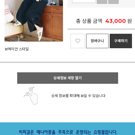
43,000
총 상품 금액
원
장바구니
구매하기
보헤미안 스타일
상세정보 새창 열기
상세 정보를 확대해 보실 수 있습니다.