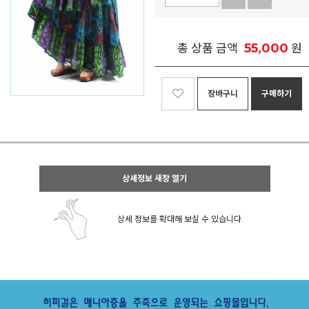
55,000
총 상품 금액
원
장바구니
구매하기
상세정보 새창 열기
상세 정보를 확대해 보실 수 있습니다.