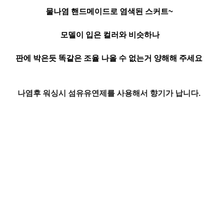
물나염 핸드메이드로 염색된 스커트~
모델이 입은 컬러와 비슷하나
판에 박은듯 똑같은 조율 나올 수 없는거 양해해 주세요
나염후 워싱시 섬유유연제를 사용해서 향기가 납니다.