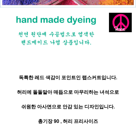
독특한 레드 색감이 포인트인 랩스커트입니다.
허리에 돌돌말아 매듭으로 마무리하는 녀석으로
쉬원한 아사면으로 안감 있는 디자인입니다.
총기장 90 , 허리 프리사이즈