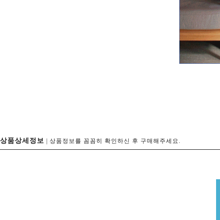
상품상세정보
| 상품정보를 꼼꼼히 확인하신 후 구매해주세요.