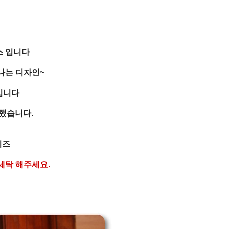
스 입니다
나는 디자인~
입니다
용했습니다.
이즈
세탁 해주세요.