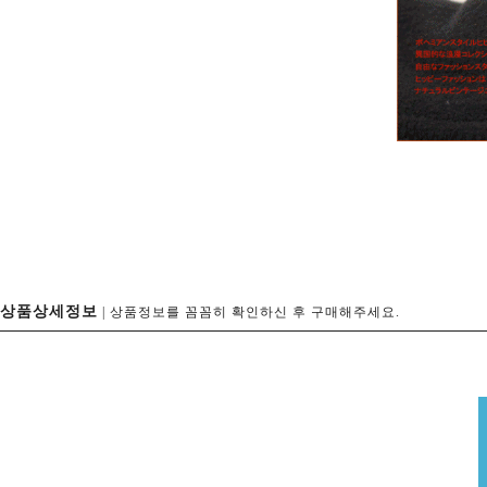
상품상세정보
| 상품정보를 꼼꼼히 확인하신 후 구매해주세요.