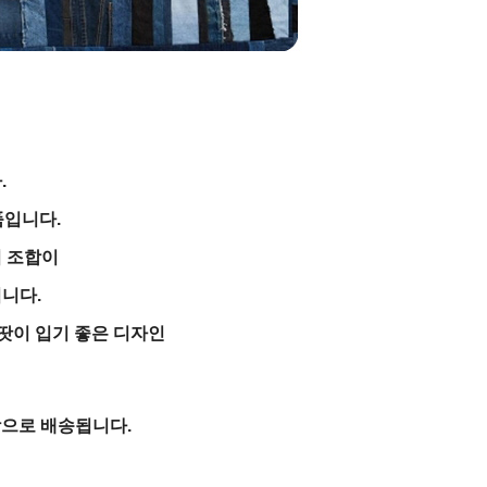
.
품입니다.
 조합이
니다.
땃이 입기 좋은 디자인
합으로 배송됩니다.