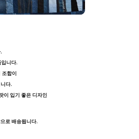
.
품입니다.
 조합이
니다.
땃이 입기 좋은 디자인
합으로 배송됩니다.