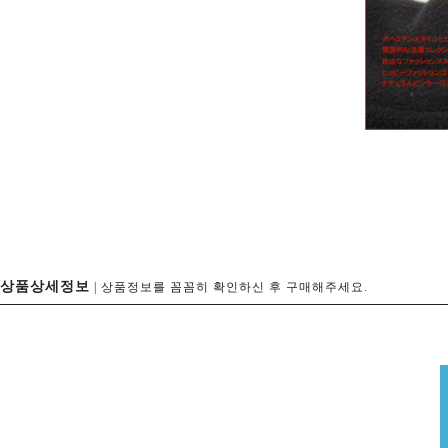
상품상세정보
| 상품정보를 꼼꼼히 확인하신 후 구매해주세요.