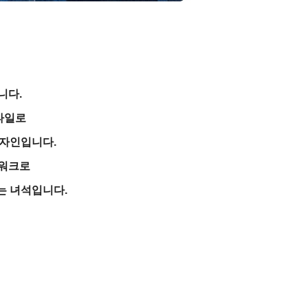
니다.
타일로
디자인입니다.
치워크로
는 녀석입니다.