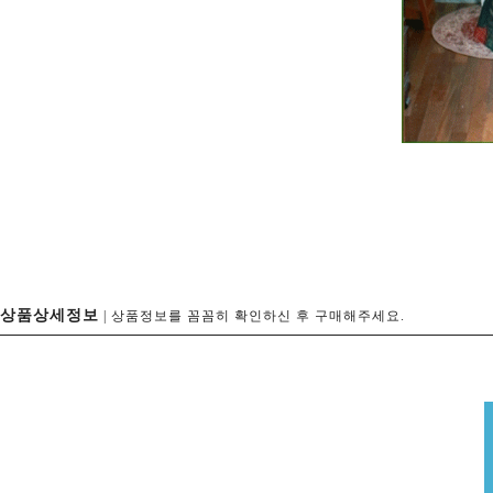
상품상세정보
| 상품정보를 꼼꼼히 확인하신 후 구매해주세요.