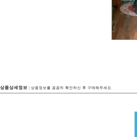
상품상세정보
| 상품정보를 꼼꼼히 확인하신 후 구매해주세요.