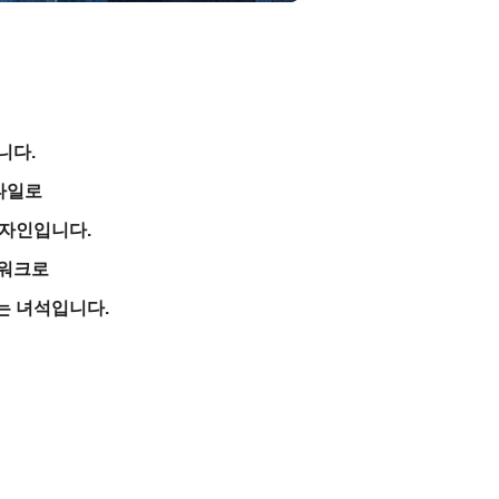
니다.
타일로
디자인입니다.
치워크로
는 녀석입니다.