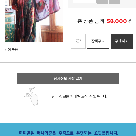
58,000
총 상품 금액
원
장바구니
구매하기
남여공용
상세정보 새창 열기
상세 정보를 확대해 보실 수 있습니다.