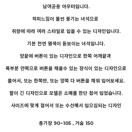
남여공용 아우터입니다.
히피느낌이 물씬 풍기는 녀석으로
취향에 따라 여러 스타일로 입을 수 있는 디자인입니다.
기본 천연 염색이 돋보이는 녀석입니다.
양끝에 버튼이 있는 디자인으로 한쪽 어깨끝과
목부분 안쪽으로 버튼을 채울수 있는 장식이 있는 디자인으로
풀어서, 또는 한쪽만, 또는 양쪽 다 버튼을 채워 입어보세요.
팔이 긴 디자인으로 모델은 소매를 한단 접어 입었습니다.
사이즈에 맞게 접어서 또는 수선해서 입으심되는 디자인
총기장 90~105 , 거숨 150