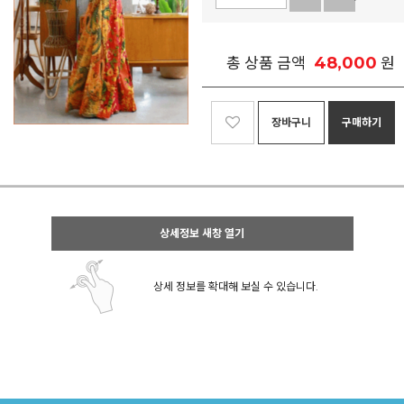
48,000
총 상품 금액
원
장바구니
구매하기
상세정보 새창 열기
상세 정보를 확대해 보실 수 있습니다.