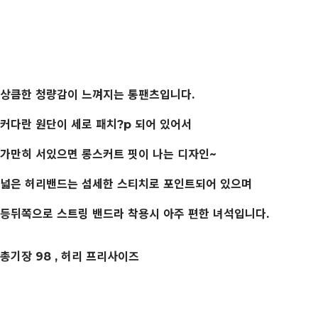
상큼한 청량감이 느껴지는 통팬츠입니다.
커다란 원단이 세로 패치?p 되어 있어서
가만히 서있으면 롱스커트 핏이 나는 디자인~
넓은 허리밴드는 섬세한 스티치로 포인트되어 있으며
등뒤쪽으로 스트링 밴드라 착용시 아주 편한 녀석입니다.
총기장 98 , 허리 프리사이즈