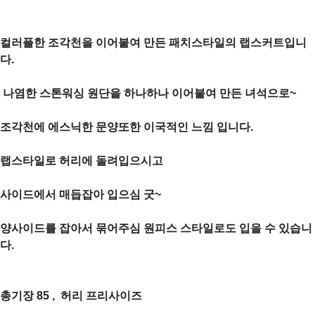
컬러플한 조각천을 이어붙여 만든 패치스타일의 랩스커트입니
다.
나염한 스톤워싱 원단을 하나하나 이어붙여 만든 녀석으로~
조각천에 에스닉한 문양또한 이국적인 느낌 입니다.
랩스타일로 허리에 돌려입으시고
사이드에서 매듭잡아
입으심 굿~
양사이드를 잡아서 묶어주심 원피스 스타일로도 입을 수 있습니
다.
총기장 85 , 허리 프리사이즈