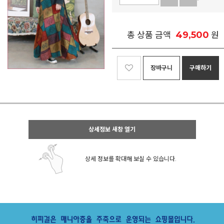
49,500
총 상품 금액
원
장바구니
구매하기
상세정보 새창 열기
상세 정보를 확대해 보실 수 있습니다.