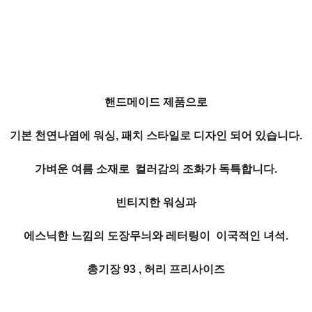
핸드메이드 제품으로
기본 천연나염에 워싱, 패치 스타일로 디자인 되어 있습니다.
가벼운 여름 소재로 컬러감의 조화가 독특합니다.
빈티지한 워싱과
에스닉한 느낌의 도장무늬와 레터링이 이국적인 녀석.
총기장 93 , 허리 프리사이즈