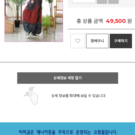
49,500
총 상품 금액
원
장바구니
구매하기
상세정보 새창 열기
상세 정보를 확대해 보실 수 있습니다.