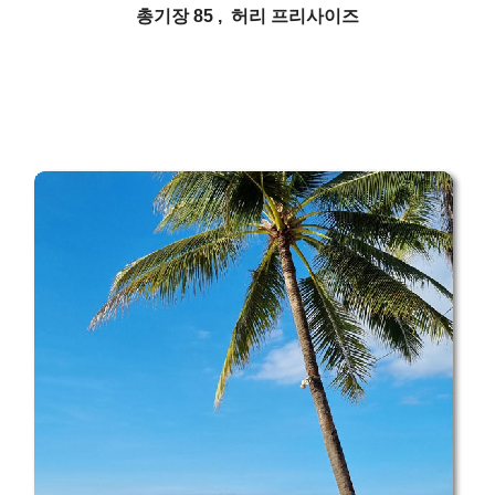
총기장 85 , 허리 프리사이즈