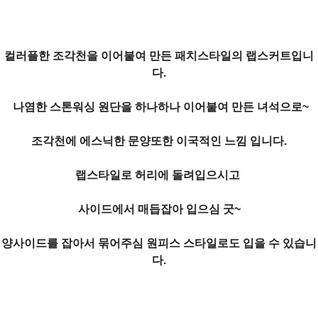
컬러플한 조각천을 이어붙여 만든 패치스타일의 랩스커트입니
다.
나염한 스톤워싱 원단을 하나하나 이어붙여 만든 녀석으로~
조각천에 에스닉한 문양또한 이국적인 느낌 입니다.
랩스타일로 허리에 돌려입으시고
사이드에서 매듭잡아
입으심 굿~
양사이드를 잡아서 묶어주심 원피스 스타일로도 입을 수 있습니
다.