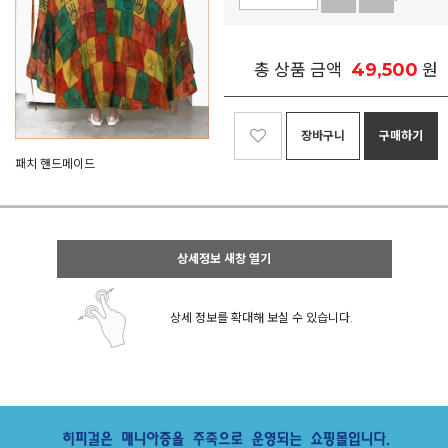
49,500
총 상품 금액
원
장바구니
구매하기
패치 핸드메이드
상세정보 새창 열기
상세 정보를 확대해 보실 수 있습니다.