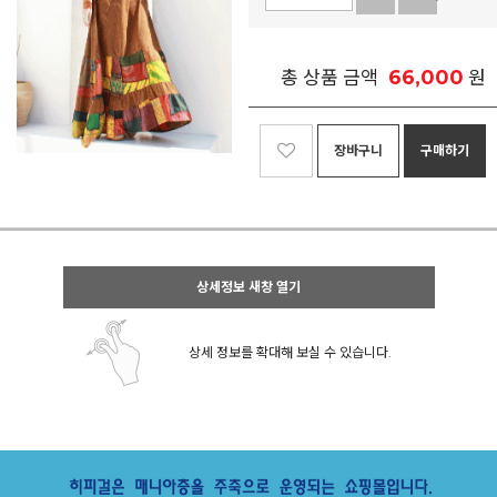
66,000
총 상품 금액
원
장바구니
구매하기
상세정보 새창 열기
상세 정보를 확대해 보실 수 있습니다.