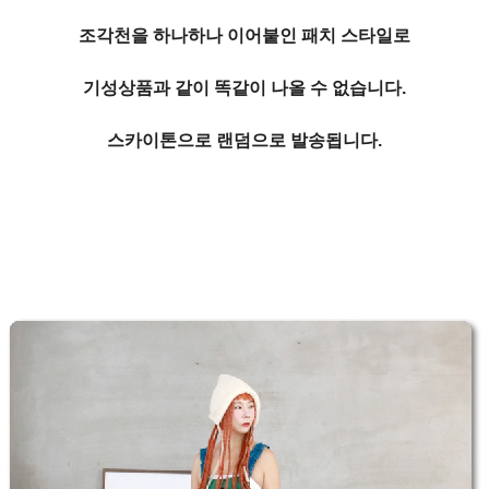
조각천을 하나하나 이어붙인 패치 스타일로
기성상품과 같이 똑같이 나올 수 없습니다.
스카이톤으로 랜덤으로 발송됩니다.