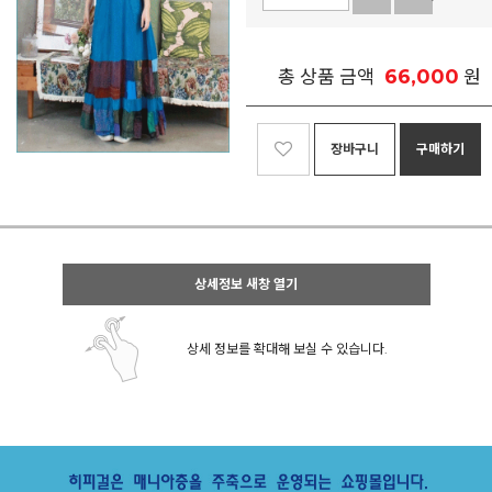
66,000
총 상품 금액
원
장바구니
구매하기
상세정보 새창 열기
상세 정보를 확대해 보실 수 있습니다.