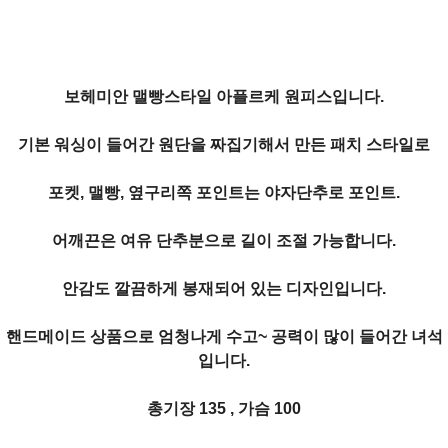
보헤미안 맬빵스타일 아플르케 원피스입니다.
기본 워싱이 들어간 원단을 짜집기해서 만든
패치 스타일로
포켓, 맬빵, 옆구리쪽 포인트는 야자단추로 포인트.
어깨끈은 여유 단추분으로 길이 조절 가능합니다.
안감도 깔끔하게 봉재되어 있는 디자인입니다.
핸드메이드 상품으로 엄청나게 수고~ 공력이 많이 들어간 녀석
입니다.
총기장 135 , 가슴 100