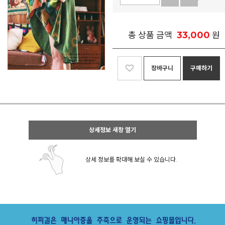
33,000
총 상품 금액
원
장바구니
구매하기
상세정보 새창 열기
상세 정보를 확대해 보실 수 있습니다.