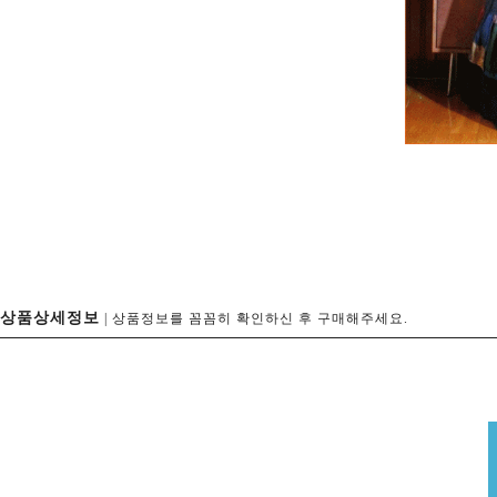
상품상세정보
| 상품정보를 꼼꼼히 확인하신 후 구매해주세요.