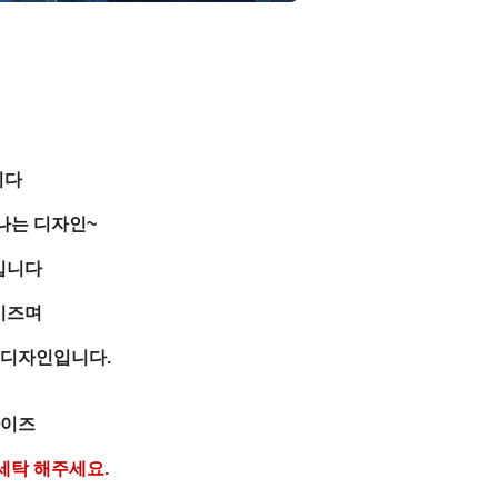
니다
나는 디자인~
입니다
이즈며
 디자인입니다.
사이즈
세탁 해주세요.