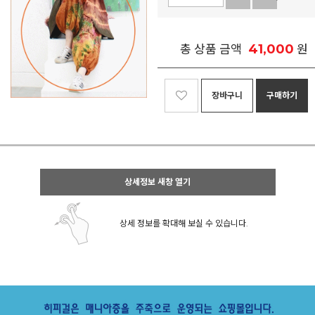
41,000
총 상품 금액
원
장바구니
구매하기
상세정보 새창 열기
상세 정보를 확대해 보실 수 있습니다.