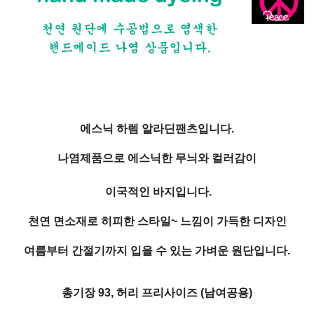
에스닉 하렘 알라딘팬츠입니다.
나염제품으로 에스닉한 무늬와 컬러감이
이국적인 바지입니다.
천연 면소재로 히피한 스타일~ 느낌이 가득한 디자인
여름부터 간절기까지 입을 수 있는 가벼운 원단입니다.
총기장 93, 허리 프리사이즈 (남여공용)