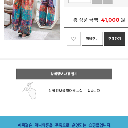
41,000
총 상품 금액
원
장바구니
구매하기
상세정보 새창 열기
상세 정보를 확대해 보실 수 있습니다.