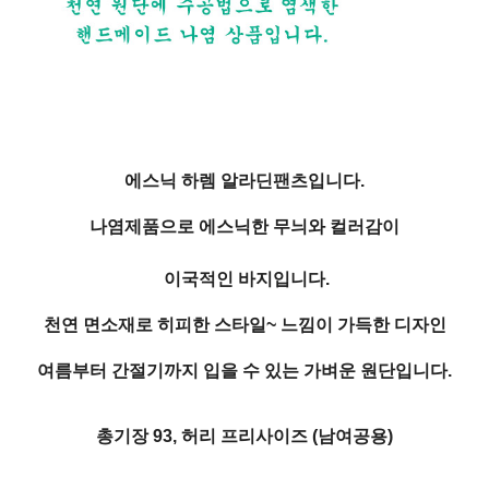
에스닉 하렘 알라딘팬츠입니다.
나염제품으로 에스닉한 무늬와 컬러감이
이국적인 바지입니다.
천연 면소재로 히피한 스타일~ 느낌이 가득한 디자인
여름부터 간절기까지 입을 수 있는 가벼운 원단입니다.
총기장 93, 허리 프리사이즈 (남여공용)