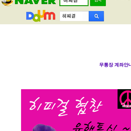
무통장 계좌안내 (