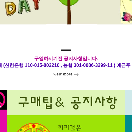
구입하시기전 공지사항입니다.
신한은행 110-015-802210 , 농협 301-0086-3299-11 ) 예금
view more