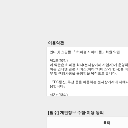
이용약관
[필수] 개인정보 수집·이용 동의
목적