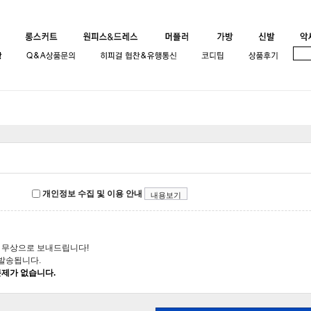
개인정보 수집 및 이용 안내
내용보기
 무상으로 보내드립니다!
 발송됩니다.
문제가 없습니다.