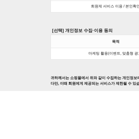
회원제 서비스 이용 / 본인확
[선택] 개인정보 수집·이용 동의
목적
마케팅 활용(이벤트, 맞춤형 광
귀하께서는 쇼핑몰에서 위와 같이 수집하는 개인정보에
다만, 이때 회원에게 제공되는 서비스가 제한될 수 있