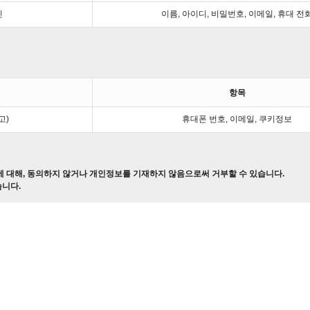
인
이름, 아이디, 비밀번호, 이메일, 휴대 전
항목
고)
휴대폰 번호, 이메일, 쿠키정보
 대해, 동의하지 않거나 개인정보를 기재하지 않음으로써 거부할 수 있습니다.
습니다.