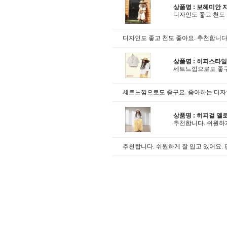
상품명 :
보헤미안 자
디자인도 좋고 천도 
디자인도 좋고 천도 좋아요. 추천합니다
상품명 :
히피스타일
세트느낌으로도 좋구
세트느낌으로도 좋구요. 좋아하는 디자
상품명 :
히피걸 옐
추천합니다. 쉬원하게
추천합니다. 쉬원하게 잘 입고 있어요.