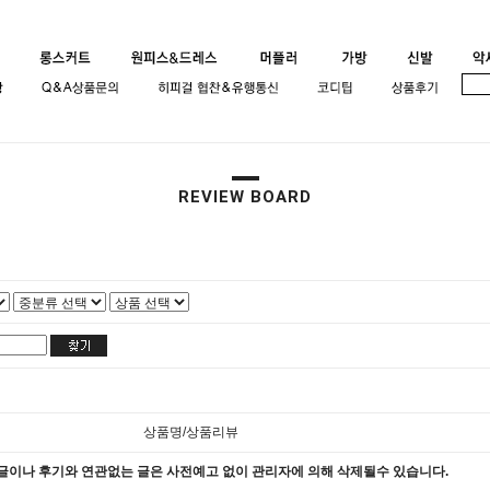
REVIEW BOARD
상품명/상품리뷰
글이나 후기와 연관없는 글은 사전예고 없이 관리자에 의해 삭제될수 있습니다.