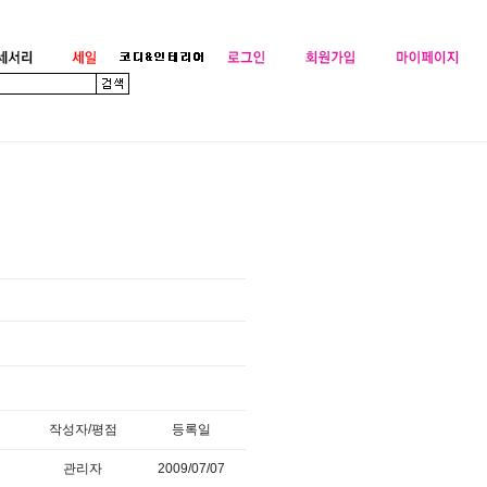
작성자/평점
등록일
관리자
2009/07/07