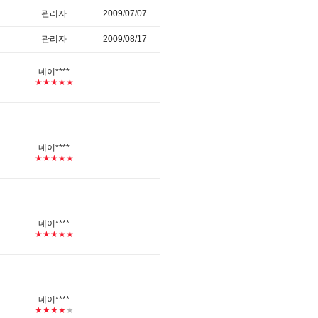
관리자
2009/07/07
관리자
2009/08/17
네이****
★★★★★
네이****
★★★★★
네이****
★★★★★
네이****
★★★★
★