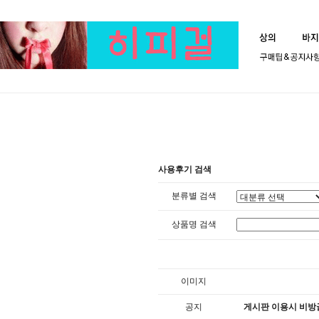
사용후기 검색
분류별 검색
상품명 검색
이미지
공지
게시판 이용시 비방