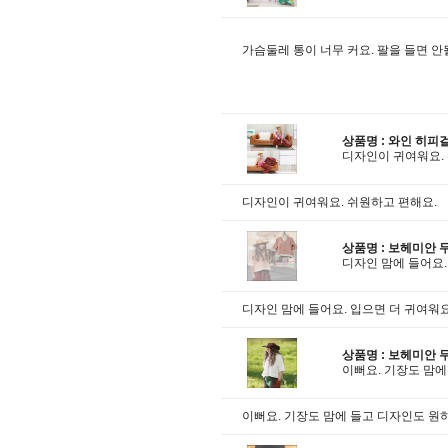
가슴둘레 통이 너무 커요. 팔을 들면 안
상품명 :
와인 히피
디자인이 귀여워요.
디자인이 귀여워요. 쉬원하고 편해요.
상품명 :
보헤미안 
디자인 맘에 들어요.
디자인 맘에 들어요. 입으면 더 귀여워요
상품명 :
보헤미안 
이뻐요. 기장도 맘
이뻐요. 기장도 맘에 들고 디자인도 원