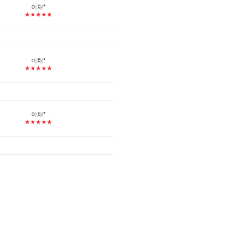
이채*
★★★★★
이채*
★★★★★
이채*
★★★★★