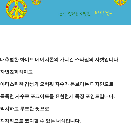
내추럴한 화이트 베이지톤의
가디건 스타일의 자켓입니다.
자연친화적이고
아티스틱한 감성의 오버핏 자수가 돋보이는 디자인으로
독특한 자수로 포크아트를 표현한게 특징 포인트입니다.
박시하고 루즈한 핏으로
감각적으로 코디할 수 있는 녀석입니다.