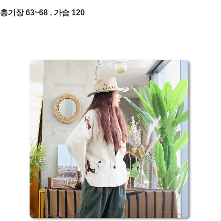
총기장 63~68 , 가슴 120