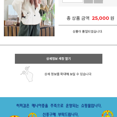
25,000
총 상품 금액
원
상품이 품절되었습니다.
상세정보 새창 열기
상세 정보를 확대해 보실 수 있습니다.