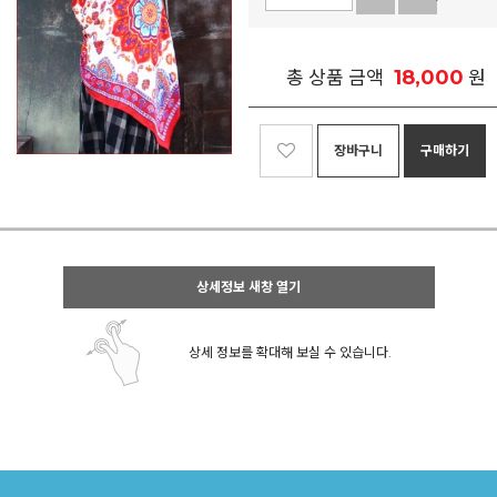
18,000
총 상품 금액
원
장바구니
구매하기
상세정보 새창 열기
상세 정보를 확대해 보실 수 있습니다.