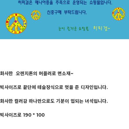
화사한 오렌지톤의 머플러로 면소재~
빅사이즈로 끝단에 테슬장식으로 멋을 준 디자인입니다.
화사한 컬러감 하나만으로도 기분이 업되는 녀석입니다.
빅사이즈로 190 * 100