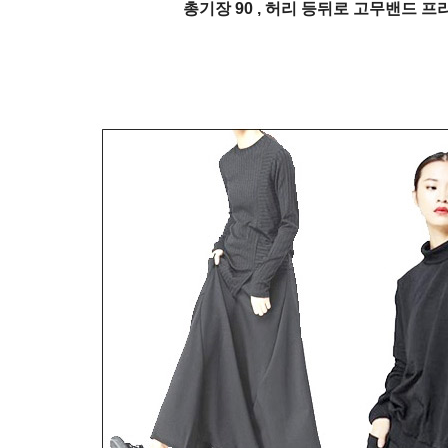
총기장 90 , 허리 등뒤로 고무밴드 