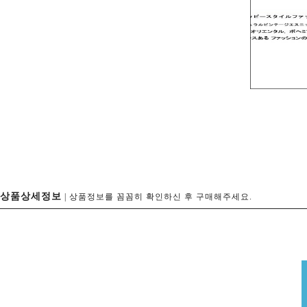
상품상세정보
| 상품정보를 꼼꼼히 확인하신 후 구매해주세요.