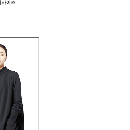
프리사이즈