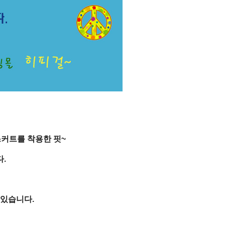
커트를 착용한 핏~
.
 있습니다.