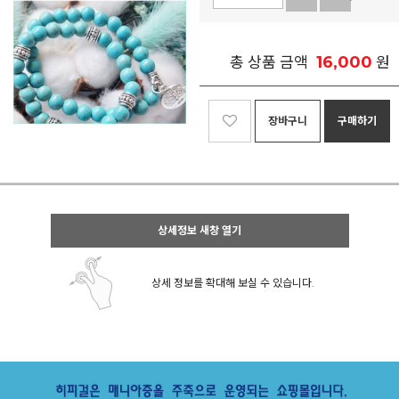
16,000
총 상품 금액
원
장바구니
구매하기
상세정보 새창 열기
상세 정보를 확대해 보실 수 있습니다.