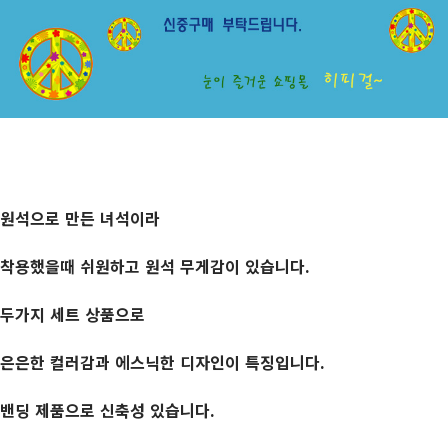
원석으로 만든 녀석이라
착용했을때 쉬원하고 원석 무게감이 있습니다.
두가지 세트 상품으로
은은한 컬러감과 에스닉한 디자인이 특징입니다.
밴딩 제품으로 신축성 있습니다.