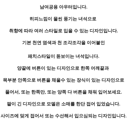
남여공용 아우터입니다.
히피느낌이 물씬 풍기는 녀석으로
취향에 따라 여러 스타일로 입을 수 있는 디자인입니다.
기본 천연 염색과 천 조각조각을 이어붙인
패치스타일이 돋보이는 녀석입니다.
양끝에 버튼이 있는 디자인으로 한쪽 어깨끝과
목부분 안쪽으로 버튼을 채울수 있는 장식이 있는 디자인으로
풀어서, 또는 한쪽만, 또는 양쪽 다 버튼을 채워 입어보세요.
팔이 긴 디자인으로 모델은 소매를 한단 접어 입었습니다.
사이즈에 맞게 접어서 또는 수선해서 입으심되는 디자인입니다.